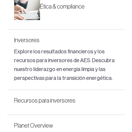
Ética & compliance
Inversores
Explore los resultados financieros y los
recursos para inversores de AES. Descubra
nuestro liderazgo en energía limpia y las
perspectivas para la transición energética.
Recursos para inversores
Planet Overview