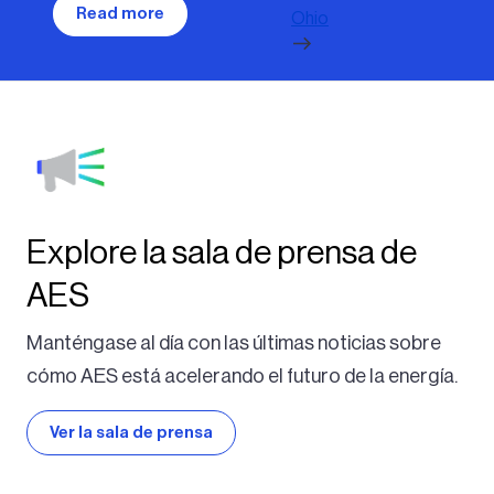
Read more
Ohio
Explore la sala de prensa de
AES
Manténgase al día con las últimas noticias sobre
cómo AES está acelerando el futuro de la energía.
Ver la sala de prensa