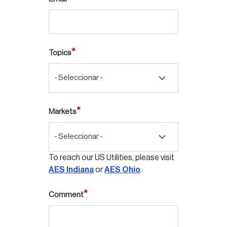
Topics
- Seleccionar -
Markets
- Seleccionar -
To reach our US Utilities, please visit
AES Indiana
or
AES Ohio
.
Comment