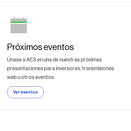
Próximos eventos
Únase a AES en una de nuestras próximas
presentaciones para inversores, transmisiones
web u otros eventos.
Ver eventos