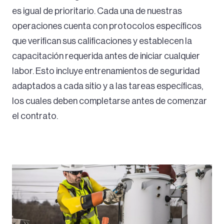
es igual de prioritario. Cada una de nuestras
operaciones cuenta con protocolos específicos
que verifican sus calificaciones y establecen la
capacitación requerida antes de iniciar cualquier
labor. Esto incluye entrenamientos de seguridad
adaptados a cada sitio y a las tareas específicas,
los cuales deben completarse antes de comenzar
el contrato.