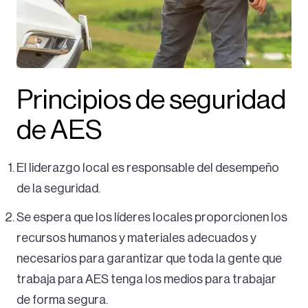
Principios de seguridad
de AES
El liderazgo local es responsable del desempeño
de la seguridad.
Se espera que los líderes locales proporcionen los
recursos humanos y materiales adecuados y
necesarios para garantizar que toda la gente que
trabaja para AES tenga los medios para trabajar
de forma segura.