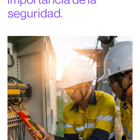
seguridad.