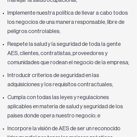
Implemente nuestra política de llevar a cabo todos
los negocios de una manera responsable, libre de
peligros controlables;
Respete la salud y la seguridad de toda la gente
AES, clientes, contratistas, proveedores y
comunidades que rodean el negocio de la empresa;
Introducir criterios de seguridad en las
adquisiciones y los requisitos contractuales;
Cumpla con todas las leyes y regulaciones
aplicables en materia de salud y seguridad de los
países donde opera nuestro negocio; e
Incorpore la visión de AES de ser un reconocido