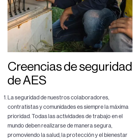
Creencias de seguridad
de AES
La seguridad de nuestros colaboradores,
contratistas y comunidades es siempre la máxima
prioridad. Todas las actividades de trabajo en el
mundo deben realizarse de manera segura,
promoviendo la salud, la protección y el bienestar