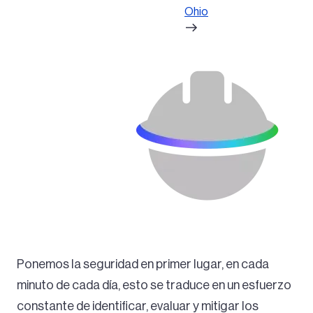
Ohio
Ponemos la seguridad en primer lugar, en cada
minuto de cada día, esto se traduce en un esfuerzo
constante de identificar, evaluar y mitigar los