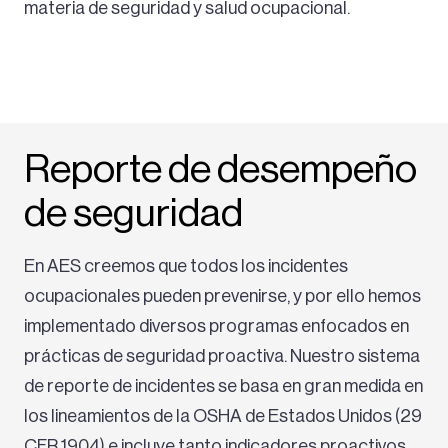
materia de seguridad y salud ocupacional.
Reporte de desempeño
de seguridad
En AES creemos que todos los incidentes
ocupacionales pueden prevenirse, y por ello hemos
implementado diversos programas enfocados en
prácticas de seguridad proactiva. Nuestro sistema
de reporte de incidentes se basa en gran medida en
los lineamientos de la OSHA de Estados Unidos (29
CFR 1904) e incluye tanto indicadores proactivos