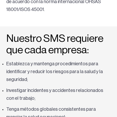
de acuerdo con la norma internacional OHSAS
18001/ISOS 45001.
Nuestro SMS requiere
que cada empresa:
Establezca y mantenga procedimientos para
identificar y reducir los riesgos para la salud y la
seguridad;
Investigar incidentes y accidentes relacionados
con el trabajo;
Tenga métodos globales consistentes para
manejar la salud ocupacional;