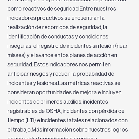
como reactivos de seguridad.
Entre nuestros
indicadores proactivos se encuentran la
realización de recorridos de seguridad, la
identificación de conductas y condiciones
inseguras, el registro de incidentes sin lesión (near
misses) y el avance en los planes de acción en
seguridad. Estos indicadores nos permiten
anticipar riesgos y reducir la probabilidad de
incidentes y lesiones.
Las métricas reactivas se
consideran oportunidades de mejora e incluyen
incidentes de primeros auxilios, incidentes
registrables de OSHA, incidentes con pérdida de
tiempo (LTI) e incidentes fatales relacionados con
el trabajo.
Más información sobre nuestros logros
en seguridad accediendo a premios y