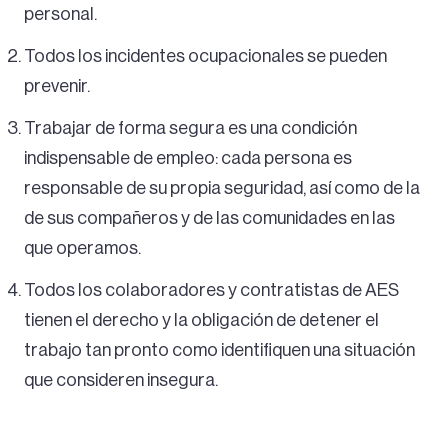
personal.
Todos los incidentes ocupacionales se pueden
prevenir.
Trabajar de forma segura es una condición
indispensable de empleo: cada persona es
responsable de su propia seguridad, así como de la
de sus compañeros y de las comunidades en las
que operamos.
Todos los colaboradores y contratistas de AES
tienen el derecho y la obligación de detener el
trabajo tan pronto como identifiquen una situación
que consideren insegura.