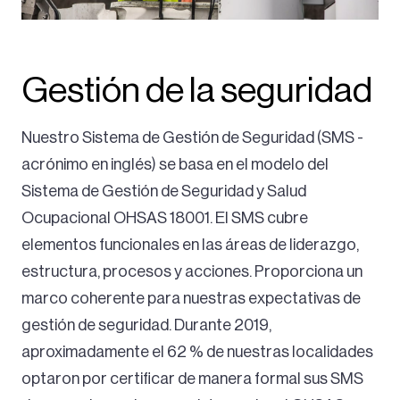
Gestión de la seguridad
Nuestro Sistema de Gestión de Seguridad (SMS -
acrónimo en inglés) se basa en el modelo del
Sistema de Gestión de Seguridad y Salud
Ocupacional OHSAS 18001. El SMS cubre
elementos funcionales en las áreas de liderazgo,
estructura, procesos y acciones. Proporciona un
marco coherente para nuestras expectativas de
gestión de seguridad. Durante 2019,
aproximadamente el 62 % de nuestras localidades
optaron por certificar de manera formal sus SMS