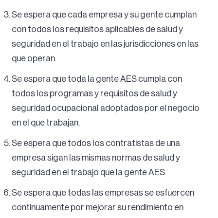
Se espera que cada empresa y su gente cumplan
con todos los requisitos aplicables de salud y
seguridad en el trabajo en las jurisdicciones en las
que operan.
Se espera que toda la gente AES cumpla con
todos los programas y requisitos de salud y
seguridad ocupacional adoptados por el negocio
en el que trabajan.
Se espera que todos los contratistas de una
empresa sigan las mismas normas de salud y
seguridad en el trabajo que la gente AES.
Se espera que todas las empresas se esfuercen
continuamente por mejorar su rendimiento en