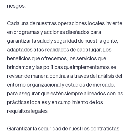
riesgos.
Cada una de nuestras operaciones locales invierte
en programas y acciones diseñados para
garantizar la salud y seguridad de nuestra gente,
adaptados a las realidades de cada lugar. Los
beneficios que ofrecemos, los servicios que
brindamos y las políticas que implementamos se
revisan de manera continua a través del análisis del
entorno organizacional y estudios de mercado,
para asegurar que estén siempre alineados con las
prácticas locales y en cumplimiento de los
requisitos legales
Garantizar la seguridad de nuestros contratistas