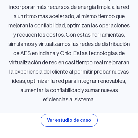
incorporar más recursos de energía limpia a la red
a un ritmo más acelerado, al mismo tiempo que
mejoran la confiabilidad, optimizan las operaciones
y reducen los costos. Con estas herramientas,
simulamos y virtualizamos las redes de distribución
de AES en Indiana y Ohio. Estas tecnologías de
virtualización de red en casi tiempo real mejorarán
la experiencia del cliente al permitir probar nuevas
ideas, optimizar la red para integrar renovables,
aumentar la confiabilidad y sumar nuevas
eficiencias al sistema.
Ver estudio de caso