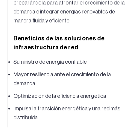
preparándola para afrontar el crecimiento de la
demanda e integrar energías renovables de
manera fluida y eficiente.
Beneficios de las soluciones de
infraestructura de red
Suministro de energía confiable
Mayor resiliencia ante el crecimiento de la
demanda
Optimización de la eficiencia energética
Impulsa la transición energética y una red más
distribuida