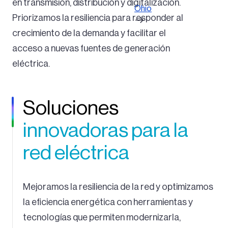
en transmisión, distribución y digitalización.
Ohio
Priorizamos la resiliencia para responder al
crecimiento de la demanda y facilitar el
acceso a nuevas fuentes de generación
eléctrica.
Soluciones
innovadoras para la
red eléctrica
Mejoramos la resiliencia de la red y optimizamos
la eficiencia energética con herramientas y
tecnologías que permiten modernizarla,