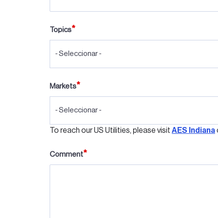
Topics
- Seleccionar -
Markets
- Seleccionar -
To reach our US Utilities, please visit
AES Indiana
Comment