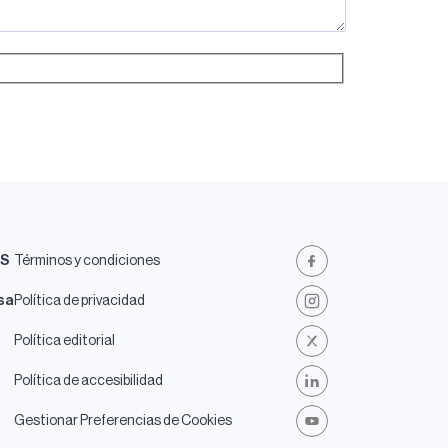
ES
Términos y condiciones
Facebook
sa
Política de privacidad
Instagram
Política editorial
X
Política de accesibilidad
LinkedIn
Gestionar Preferencias de Cookies
Youtube