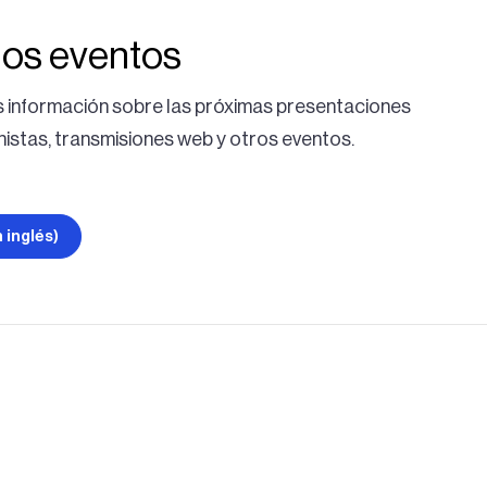
os eventos
información sobre las próximas presentaciones
nistas, transmisiones web y otros eventos.
 inglés)