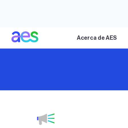
Acerca de AES