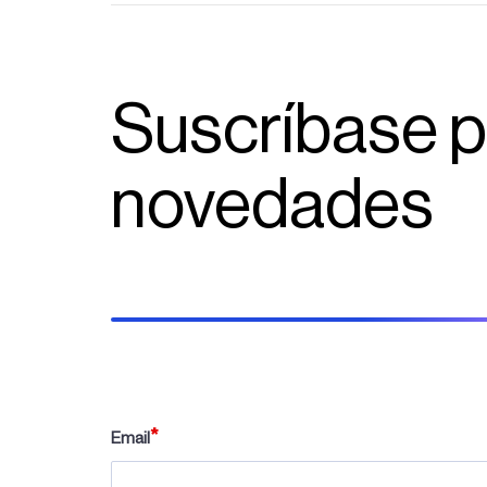
Suscríbase pa
novedades
Email