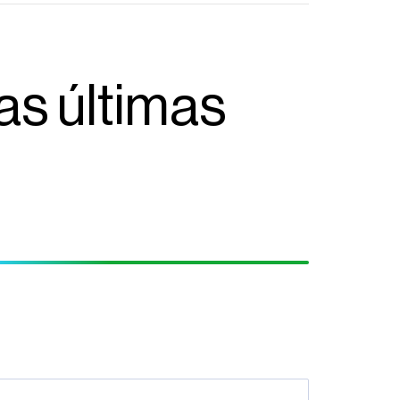
as últimas