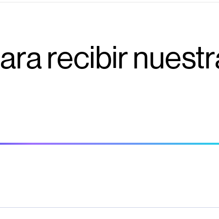
ra recibir nuestr